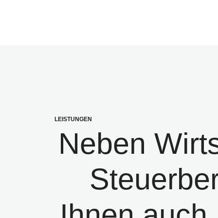
LEISTUNGEN
Neben Wirts
Steuerber
Ihnen auch 