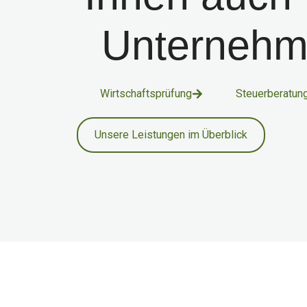
Unternehm
Wirtschaftsprüfung
Steuerberatun
Unsere Leistungen im Überblick