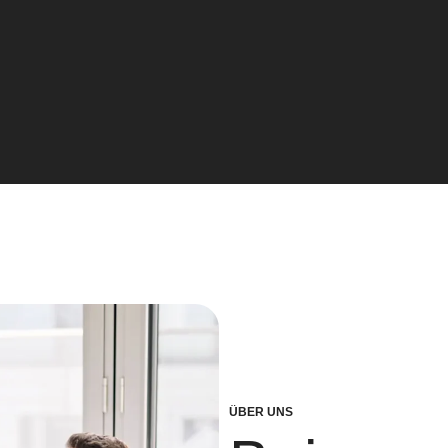
ÜBER UNS