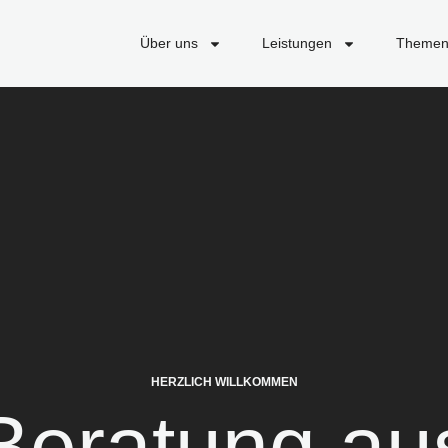
Über uns
Leistungen
Theme
HERZLICH WILLKOMMEN
Beratung au