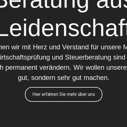
Leidenschaf
en wir mit Herz und Verstand für unsere
rtschaftsprüfung und Steuerberatung sin
ch permanent verändern. Wir wollen unsere 
gut, sondern sehr gut machen.
Hier erfahren Sie mehr über uns