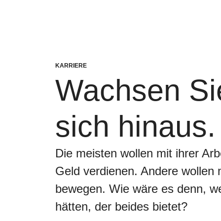
KARRIERE
Wachsen Si
sich hinaus.
Die meisten wollen mit ihrer Arbe
Geld verdienen. Andere wollen m
bewegen. Wie wäre es denn, we
hätten, der beides bietet?