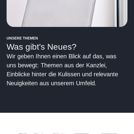
UNSERE THEMEN
Was gibt's Neues?
Wir geben Ihnen einen Blick auf das, was
uns bewegt: Themen aus der Kanzlei,
Einblicke hinter die Kulissen und relevante
Neuigkeiten aus unserem Umfeld.