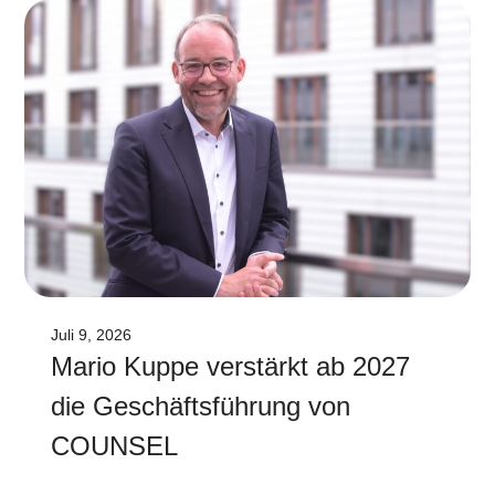
Juli 9, 2026
Mario Kuppe verstärkt ab 2027
die Geschäftsführung von
COUNSEL