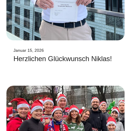
Januar 15, 2026
Herzlichen Glückwunsch Niklas!