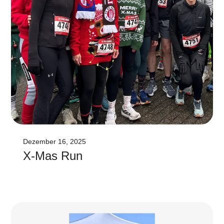
Dezember 16, 2025
X-Mas Run