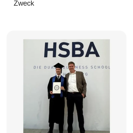
Zweck