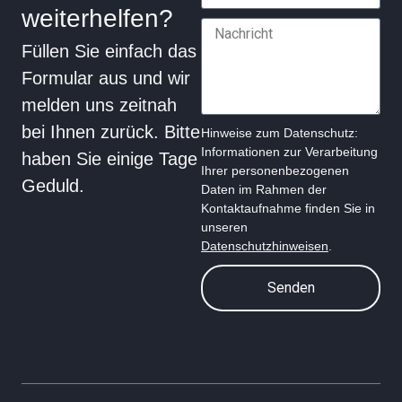
weiterhelfen?
Füllen Sie einfach das
Formular aus und wir
melden uns zeitnah
bei Ihnen zurück. Bitte
Hinweise zum Datenschutz:
Informationen zur Verarbeitung
haben Sie einige Tage
Ihrer personenbezogenen
Geduld.
Daten im Rahmen der
Kontaktaufnahme finden Sie in
unseren
Datenschutzhinweisen
.
Senden