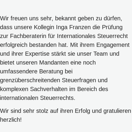
Wir freuen uns sehr, bekannt geben zu dürfen,
dass unsere Kollegin Inga Franzen die Prüfung
zur Fachberaterin für Internationales Steuerrecht
erfolgreich bestanden hat. Mit ihrem Engagement
und ihrer Expertise stärkt sie unser Team und
bietet unseren Mandanten eine noch
umfassendere Beratung bei
grenzüberschreitenden Steuerfragen und
komplexen Sachverhalten im Bereich des
internationalen Steuerrechts.
Wir sind sehr stolz auf ihren Erfolg und gratulieren
herzlich!